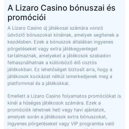
A Lizaro Casino bónuszai és
promóciói
A Lizaro Casino új játékosai számára vonzó
üdvözlő bónuszokat kínálnak, amelyek segítenek a
kezdésben. Ezek a bónuszok általában ingyenes
pörgetéseket vagy extra játékegyenleget
tartalmaznak, amelyeket a játékosok szabadon
felhasználhatnak a különböző élő osztós
játékokban. Ez lehetőséget biztosít arra, hogy a
játékosok kockázat nélkül ismerkedjenek meg a
platformmal és a játékokkal.
Emellett a Lizaro Casino folyamatos promóciókat is
kínál a hűséges játékosok számára. Ezek a
promóciók lehetnek heti vagy havi ajánlatok,
amelyek során a játékosok extra bónuszokat,
ingyenes pörgetéseket vagy VIP programba való