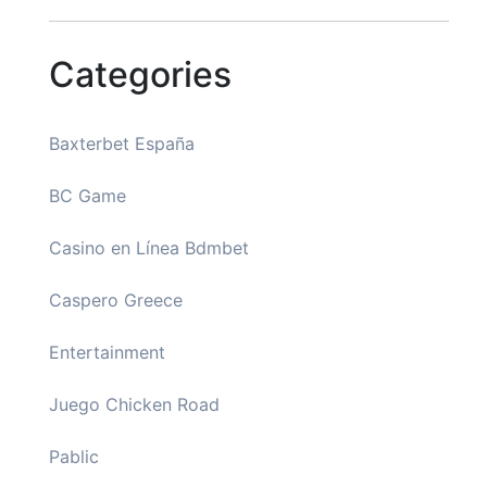
Categories
Baxterbet España
BC Game
Casino en Línea Bdmbet
Caspero Greece
Entertainment
Juego Chicken Road
Pablic