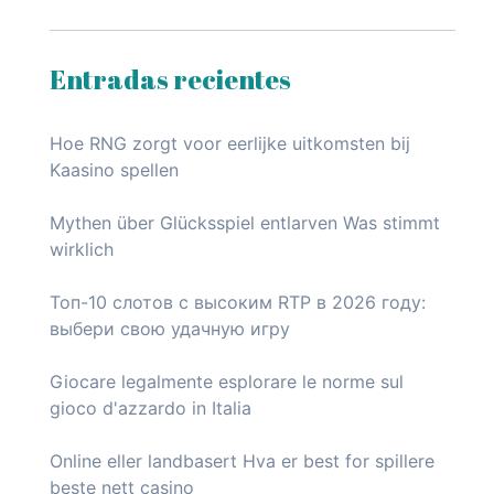
Entradas recientes
Hoe RNG zorgt voor eerlijke uitkomsten bij
Kaasino spellen
Mythen über Glücksspiel entlarven Was stimmt
wirklich
Топ-10 слотов с высоким RTP в 2026 году:
выбери свою удачную игру
Giocare legalmente esplorare le norme sul
gioco d'azzardo in Italia
Online eller landbasert Hva er best for spillere
beste nett casino