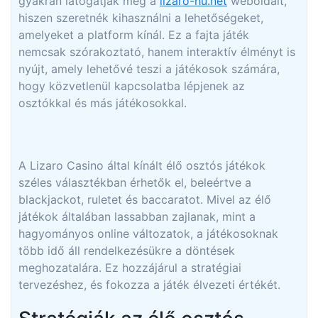
gyakran látogatják meg a
lizaro-hu.net
weboldalt,
hiszen szeretnék kihasználni a lehetőségeket,
amelyeket a platform kínál. Ez a fajta játék
nemcsak szórakoztató, hanem interaktív élményt is
nyújt, amely lehetővé teszi a játékosok számára,
hogy közvetlenül kapcsolatba lépjenek az
osztókkal és más játékosokkal.
A Lizaro Casino által kínált élő osztós játékok
széles választékban érhetők el, beleértve a
blackjackot, ruletet és baccaratot. Mivel az élő
játékok általában lassabban zajlanak, mint a
hagyományos online változatok, a játékosoknak
több idő áll rendelkezésükre a döntések
meghozatalára. Ez hozzájárul a stratégiai
tervezéshez, és fokozza a játék élvezeti értékét.