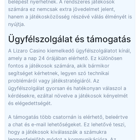
belépést nyerhetnek. A rendszeres játékosok
számára ez nemcsak extra jövedelmet jelent,
hanem a játékosközösség részévé válás élményét is
nyújtja.
Ügyfélszolgálat és támogatás
A Lizaro Casino kiemelkedő ügyfélszolgálatot kínál,
amely a nap 24 órájában elérhető. Ez különösen
fontos a játékosok számára, akik bármikor
segítséget kérhetnek, legyen szó technikai
problémáról vagy játékstratégiáról. Az
ügyfélszolgálat gyorsan és hatékonyan válaszol a
kérdésekre, ezáltal növelve a játékosok kényelmét
és elégedettségét.
A támogatás több csatornán is elérhető, beleértve
a chat és e-mail lehetőségeket. Ez lehetővé teszi,
hogy a játékosok kiválasszák a számukra
legmegfelelőbb módot a kommunikációra. Az