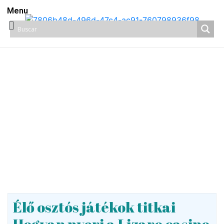
Menu
Home
Élő osztós játékok titkai Hogyan nyerj a Lizaro casino
segítségével
Élő osztós játékok titkai
Hogyan nyerj a Lizaro casino