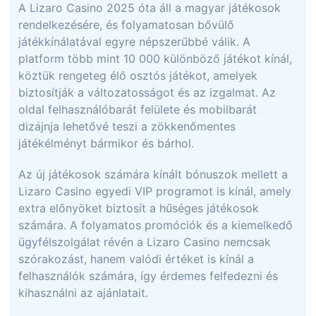
A Lizaro Casino 2025 óta áll a magyar játékosok
rendelkezésére, és folyamatosan bővülő
játékkínálatával egyre népszerűbbé válik. A
platform több mint 10 000 különböző játékot kínál,
köztük rengeteg élő osztós játékot, amelyek
biztosítják a változatosságot és az izgalmat. Az
oldal felhasználóbarát felülete és mobilbarát
dizájnja lehetővé teszi a zökkenőmentes
játékélményt bármikor és bárhol.
Az új játékosok számára kínált bónuszok mellett a
Lizaro Casino egyedi VIP programot is kínál, amely
extra előnyöket biztosít a hűséges játékosok
számára. A folyamatos promóciók és a kiemelkedő
ügyfélszolgálat révén a Lizaro Casino nemcsak
szórakozást, hanem valódi értéket is kínál a
felhasználók számára, így érdemes felfedezni és
kihasználni az ajánlatait.