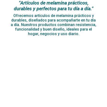
“Artículos de melamina prácticos,
durables y perfectos para tu día a día.”
Ofrecemos artículos de melamina prácticos y
durables, diseñados para acompañarte en tu día
a día. Nuestros productos combinan resistencia,
funcionalidad y buen diseño, ideales para el
hogar, negocios y uso diario.
A