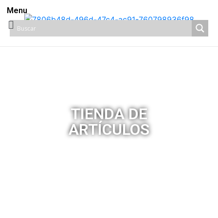
Menu
TIENDA DE
ARTÍCULOS