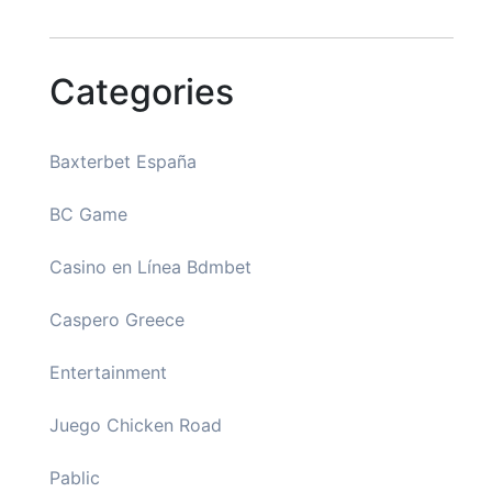
Categories
Baxterbet España
BC Game
Casino en Línea Bdmbet
Caspero Greece
Entertainment
Juego Chicken Road
Pablic