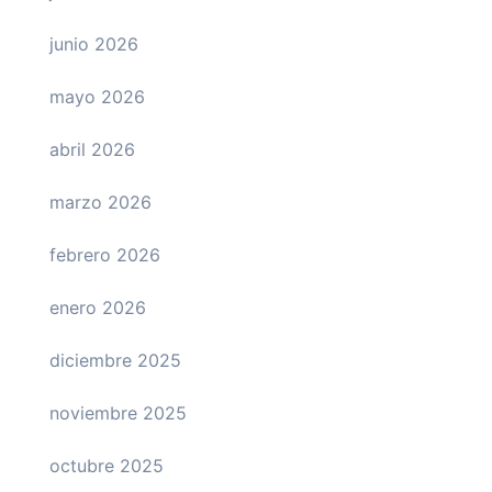
junio 2026
mayo 2026
abril 2026
marzo 2026
febrero 2026
enero 2026
diciembre 2025
noviembre 2025
octubre 2025