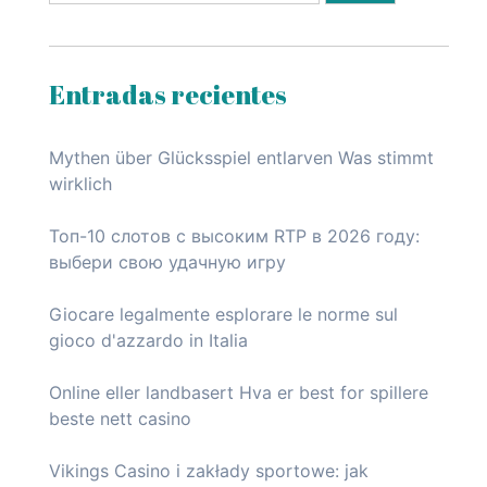
Entradas recientes
Mythen über Glücksspiel entlarven Was stimmt
wirklich
Топ-10 слотов с высоким RTP в 2026 году:
выбери свою удачную игру
Giocare legalmente esplorare le norme sul
gioco d'azzardo in Italia
Online eller landbasert Hva er best for spillere
beste nett casino
Vikings Casino i zakłady sportowe: jak