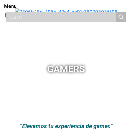
Menu
GAMERS
“Elevamos tu experiencia de gamer.”