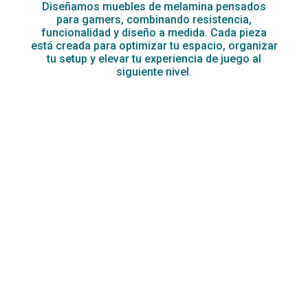
Diseñamos muebles de melamina pensados
para gamers, combinando resistencia,
funcionalidad y diseño a medida. Cada pieza
está creada para optimizar tu espacio, organizar
tu setup y elevar tu experiencia de juego al
siguiente nivel.
A