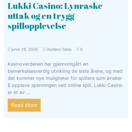
Lukki Casino: Lynraske
uttak og en trygg
spillopplevelse
junio 28, 2026
Giuliano Salas
0
Kasinoverdenen har gjennomgått en
bemerkelsesverdig utvikling de siste årene, og med
det kommer nye muligheter for spillere som ønsker
å oppleve spenningen ved online spill. Lukki Casino
er et av …
Read More