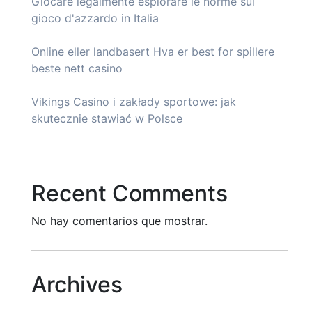
Giocare legalmente esplorare le norme sul
gioco d'azzardo in Italia
Online eller landbasert Hva er best for spillere
beste nett casino
Vikings Casino i zakłady sportowe: jak
skutecznie stawiać w Polsce
Recent Comments
No hay comentarios que mostrar.
Archives