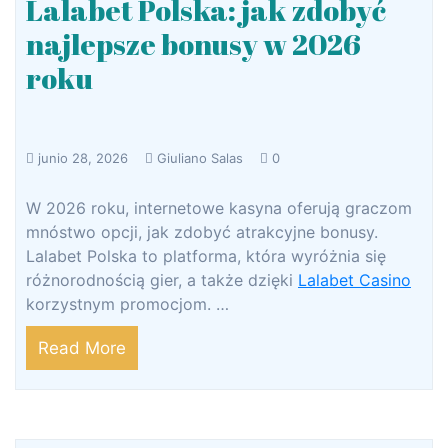
Lalabet Polska: jak zdobyć
najlepsze bonusy w 2026
roku
junio 28, 2026
Giuliano Salas
0
W 2026 roku, internetowe kasyna oferują graczom
mnóstwo opcji, jak zdobyć atrakcyjne bonusy.
Lalabet Polska to platforma, która wyróżnia się
różnorodnością gier, a także dzięki
Lalabet Casino
korzystnym promocjom. …
Read More