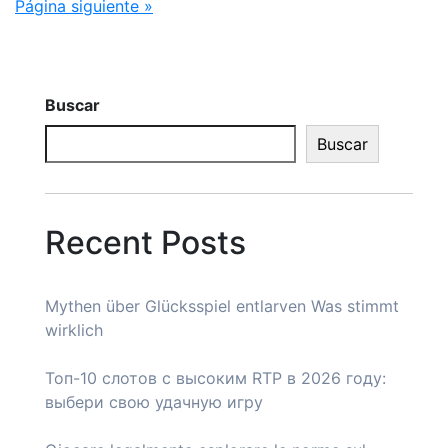
Página siguiente »
Buscar
Buscar
Recent Posts
Mythen über Glücksspiel entlarven Was stimmt
wirklich
Топ-10 слотов с высоким RTP в 2026 году:
выбери свою удачную игру