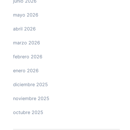
junio 2026
mayo 2026
abril 2026
marzo 2026
febrero 2026
enero 2026
diciembre 2025
noviembre 2025
octubre 2025