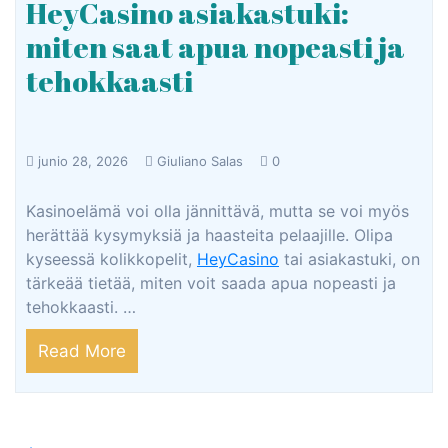
HeyCasino asiakastuki:
miten saat apua nopeasti ja
tehokkaasti
junio 28, 2026
Giuliano Salas
0
Kasinoelämä voi olla jännittävä, mutta se voi myös
herättää kysymyksiä ja haasteita pelaajille. Olipa
kyseessä kolikkopelit,
HeyCasino
tai asiakastuki, on
tärkeää tietää, miten voit saada apua nopeasti ja
tehokkaasti. …
Read More