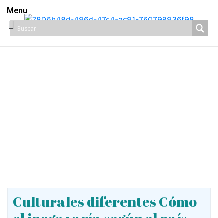
Menu
Home
Monthly Archives /
junio 2026
Culturales diferentes Cómo
el juego varía según el país