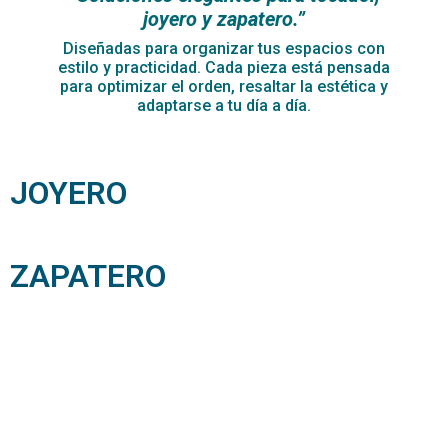
joyero y zapatero.”
Diseñadas para organizar tus espacios con
estilo y practicidad. Cada pieza está pensada
para optimizar el orden, resaltar la estética y
adaptarse a tu día a día.
JOYERO
ZAPATERO
A