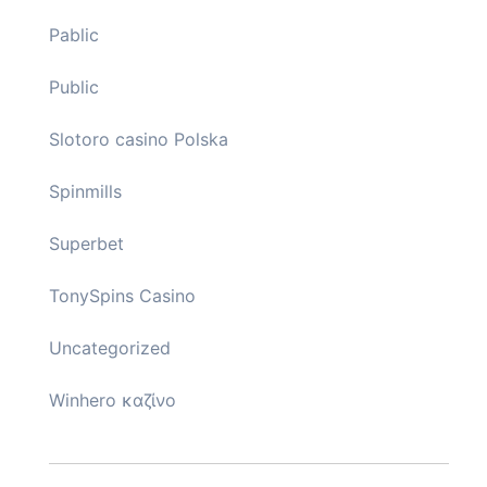
Pablic
Public
Slotoro casino Polska
Spinmills
Superbet
TonySpins Casino
Uncategorized
Winhero καζίνο