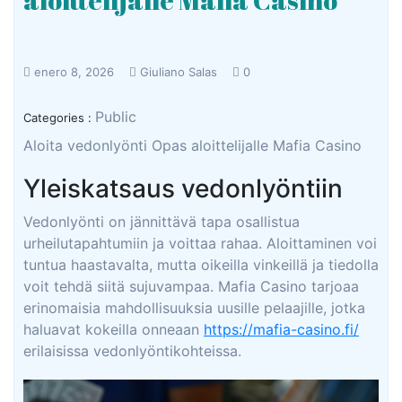
enero 8, 2026
Giuliano Salas
0
Public
Categories :
Aloita vedonlyönti Opas aloittelijalle Mafia Casino
Yleiskatsaus vedonlyöntiin
Vedonlyönti on jännittävä tapa osallistua
urheilutapahtumiin ja voittaa rahaa. Aloittaminen voi
tuntua haastavalta, mutta oikeilla vinkeillä ja tiedolla
voit tehdä siitä sujuvampaa. Mafia Casino tarjoaa
erinomaisia mahdollisuuksia uusille pelaajille, jotka
haluavat kokeilla onneaan
https://mafia-casino.fi/
erilaisissa vedonlyöntikohteissa.