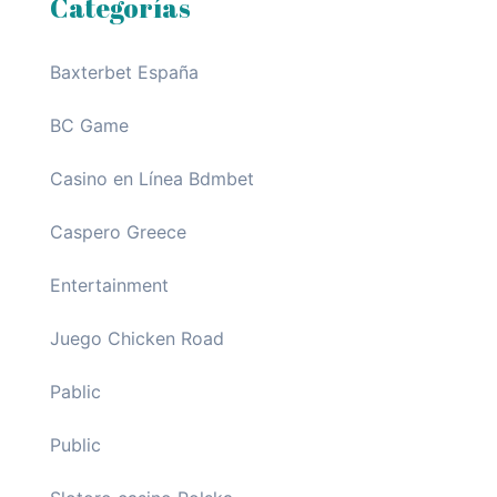
Categorías
Baxterbet España
BC Game
Casino en Línea Bdmbet
Caspero Greece
Entertainment
Juego Chicken Road
Pablic
Public