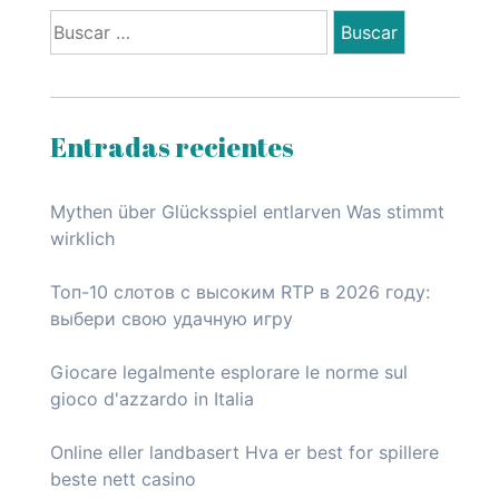
Entradas recientes
Mythen über Glücksspiel entlarven Was stimmt
wirklich
Топ-10 слотов с высоким RTP в 2026 году:
выбери свою удачную игру
Giocare legalmente esplorare le norme sul
gioco d'azzardo in Italia
Online eller landbasert Hva er best for spillere
beste nett casino