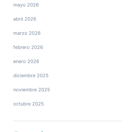
mayo 2026
abril 2026
marzo 2026
febrero 2026
enero 2026
diciembre 2025
noviembre 2025
octubre 2025