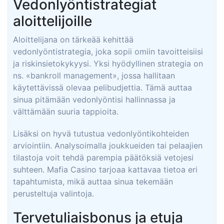
Vedonlyöntistrategiat
aloittelijoille
Aloittelijana on tärkeää kehittää
vedonlyöntistrategia, joka sopii omiin tavoitteisiisi
ja riskinsietokykyysi. Yksi hyödyllinen strategia on
ns. «bankroll management», jossa hallitaan
käytettävissä olevaa pelibudjettia. Tämä auttaa
sinua pitämään vedonlyöntisi hallinnassa ja
välttämään suuria tappioita.
Lisäksi on hyvä tutustua vedonlyöntikohteiden
arviointiin. Analysoimalla joukkueiden tai pelaajien
tilastoja voit tehdä parempia päätöksiä vetojesi
suhteen. Mafia Casino tarjoaa kattavaa tietoa eri
tapahtumista, mikä auttaa sinua tekemään
perusteltuja valintoja.
Tervetuliaisbonus ja etuja