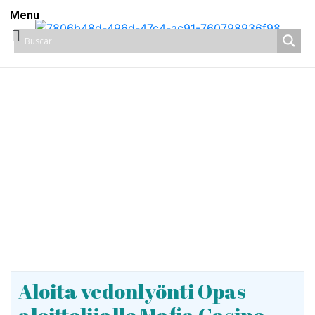
Menu
Home
Aloita vedonlyönti Opas aloittelijalle Mafia Casino
Aloita vedonlyönti Opas
aloittelijalle Mafia Casino