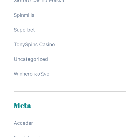
Slotoro casino Polska
Spinmills
Superbet
TonySpins Casino
Uncategorized
Winhero καζίνο
Meta
Acceder