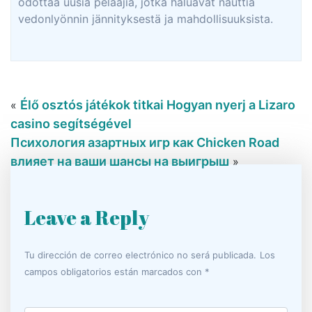
odottaa uusia pelaajia, jotka haluavat nauttia
vedonlyönnin jännityksestä ja mahdollisuuksista.
Élő osztós játékok titkai Hogyan nyerj a Lizaro
«
casino segítségével
Психология азартных игр как Chicken Road
влияет на ваши шансы на выигрыш
»
Leave a Reply
Tu dirección de correo electrónico no será publicada.
Los
campos obligatorios están marcados con
*