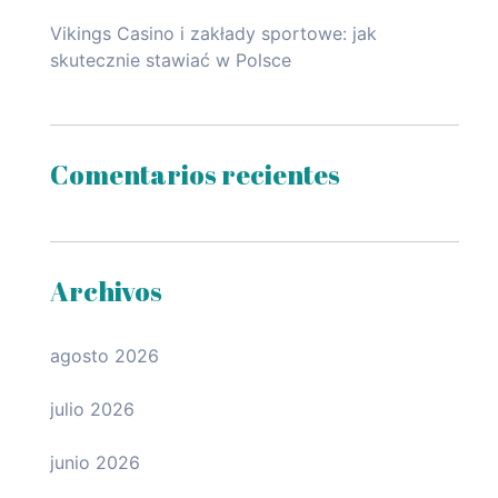
Vikings Casino i zakłady sportowe: jak
skutecznie stawiać w Polsce
Comentarios recientes
Archivos
agosto 2026
julio 2026
junio 2026