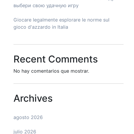
выбери свою удачную игру
Giocare legalmente esplorare le norme sul
gioco d'azzardo in Italia
Recent Comments
No hay comentarios que mostrar.
Archives
agosto 2026
julio 2026