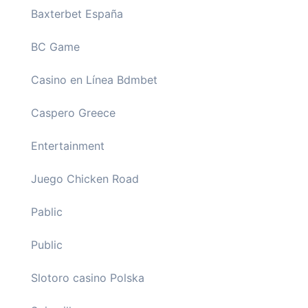
Baxterbet España
BC Game
Casino en Línea Bdmbet
Caspero Greece
Entertainment
Juego Chicken Road
Pablic
Public
Slotoro casino Polska