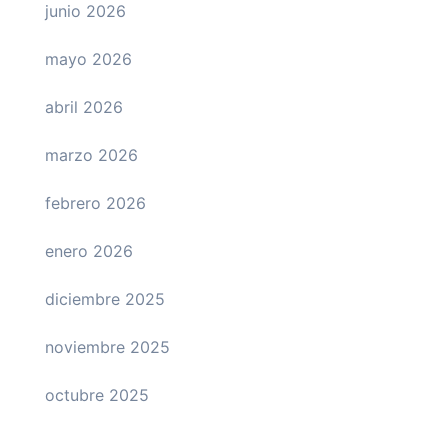
junio 2026
mayo 2026
abril 2026
marzo 2026
febrero 2026
enero 2026
diciembre 2025
noviembre 2025
octubre 2025