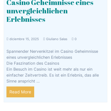
Casino Geheimnisse eines
unvergleichlichen
Erlebnisses
diciembre 15, 2025
Giuliano Salas
0
Spannender Nervenkitzel im Casino Geheimnisse
eines unvergleichlichen Erlebnisses
Die Faszination des Casinos
Ein Besuch im Casino ist weit mehr als nur ein
einfacher Zeitvertreib. Es ist ein Erlebnis, das alle
Sinne anspricht …
Read More