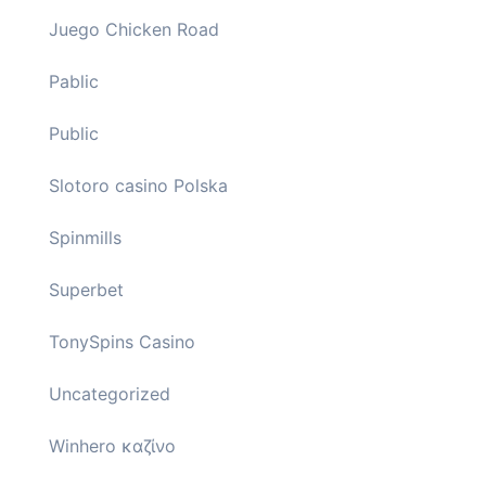
Juego Chicken Road
Pablic
Public
Slotoro casino Polska
Spinmills
Superbet
TonySpins Casino
Uncategorized
Winhero καζίνο