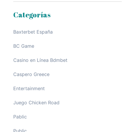
Categorías
Baxterbet España
BC Game
Casino en Línea Bdmbet
Caspero Greece
Entertainment
Juego Chicken Road
Pablic
Public