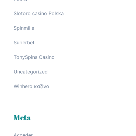
Slotoro casino Polska
Spinmills
Superbet
TonySpins Casino
Uncategorized
Winhero καζίνο
Meta
Acceder