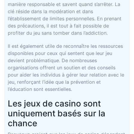
manière responsable et savent quand s’arrêter. La
clé réside dans la modération et dans
l’établissement de limites personnelles. En prenant
des précautions, il est tout à fait possible de
profiter du jeu sans tomber dans l’addiction.
Il est également utile de reconnaître les ressources
disponibles pour ceux qui sentent que leur jeu
devient problématique. De nombreuses
organisations offrent un soutien et des conseils
pour aider les individus à gérer leur relation avec le
jeu, renforçant l’idée que la prévention et
l’éducation sont essentielles.
Les jeux de casino sont
uniquement basés sur la
chance