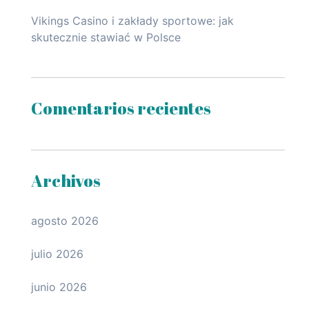
Vikings Casino i zakłady sportowe: jak
skutecznie stawiać w Polsce
Comentarios recientes
Archivos
agosto 2026
julio 2026
junio 2026