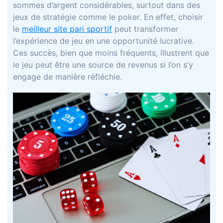
sommes d’argent considérables, surtout dans des
jeux de stratégie comme le poker. En effet, choisir
le
meilleur site pari sportif
peut transformer
l’expérience de jeu en une opportunité lucrative.
Ces succès, bien que moins fréquents, illustrent que
le jeu peut être une source de revenus si l’on s’y
engage de manière réfléchie.