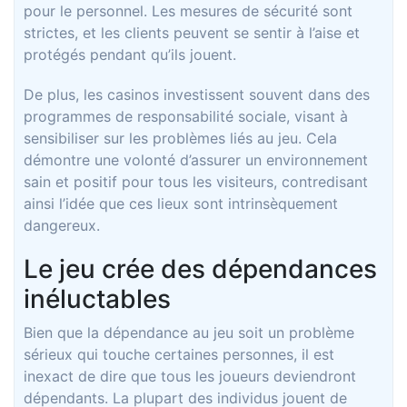
pour le personnel. Les mesures de sécurité sont
strictes, et les clients peuvent se sentir à l’aise et
protégés pendant qu’ils jouent.
De plus, les casinos investissent souvent dans des
programmes de responsabilité sociale, visant à
sensibiliser sur les problèmes liés au jeu. Cela
démontre une volonté d’assurer un environnement
sain et positif pour tous les visiteurs, contredisant
ainsi l’idée que ces lieux sont intrinsèquement
dangereux.
Le jeu crée des dépendances
inéluctables
Bien que la dépendance au jeu soit un problème
sérieux qui touche certaines personnes, il est
inexact de dire que tous les joueurs deviendront
dépendants. La plupart des individus jouent de