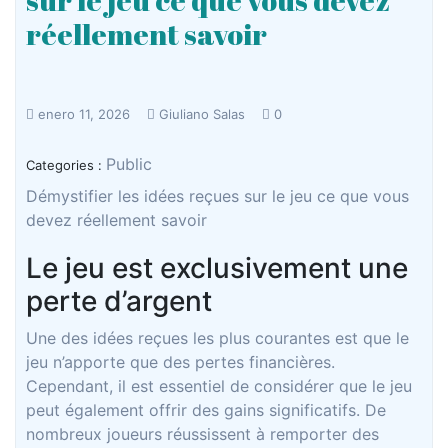
réellement savoir
enero 11, 2026
Giuliano Salas
0
Public
Categories :
Démystifier les idées reçues sur le jeu ce que vous
devez réellement savoir
Le jeu est exclusivement une
perte d’argent
Une des idées reçues les plus courantes est que le
jeu n’apporte que des pertes financières.
Cependant, il est essentiel de considérer que le jeu
peut également offrir des gains significatifs. De
nombreux joueurs réussissent à remporter des