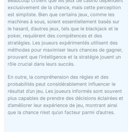
Beaucoup croient que les jeux de casino dépendent
exclusivement de la chance, mais cette perception
est simpliste. Bien que certains jeux, comme les
machines à sous, soient essentiellement basés sur
le hasard, d’autres jeux, tels que le blackjack et le
poker, requièrent des compétences et des
stratégies. Les joueurs expérimentés utilisent des
méthodes pour maximiser leurs chances de gagner,
prouvant que l’intelligence et la stratégie jouent un
rôle crucial dans leurs succès.
En outre, la compréhension des règles et des
probabilités peut considérablement influencer le
résultat d’un jeu. Les joueurs informés sont souvent
plus capables de prendre des décisions éclairées et
d’améliorer leur expérience de jeu, montrant ainsi
que la chance n’est qu’un facteur parmi d’autres.