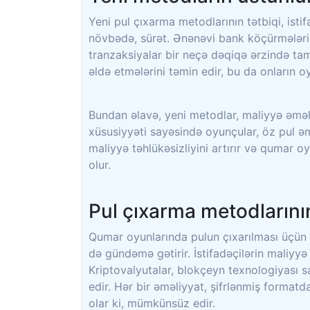
Yeni pul çıxarma metodlarının tətbiqi, istifa
növbədə, sürət. Ənənəvi bank köçürmələri b
tranzaksiyalar bir neçə dəqiqə ərzində tam
əldə etmələrini təmin edir, bu da onların oy
Bundan əlavə, yeni metodlar, maliyyə əməli
xüsusiyyəti sayəsində oyunçular, öz pul əməl
maliyyə təhlükəsizliyini artırır və qumar
olur.
Pul çıxarma metodlarının
Qumar oyunlarında pulun çıxarılması üçün y
də gündəmə gətirir. İstifadəçilərin maliyyə
Kriptovalyutalar, blokçeyn texnologiyası 
edir. Hər bir əməliyyat, şifrlənmiş format
olar ki, mümkünsüz edir.