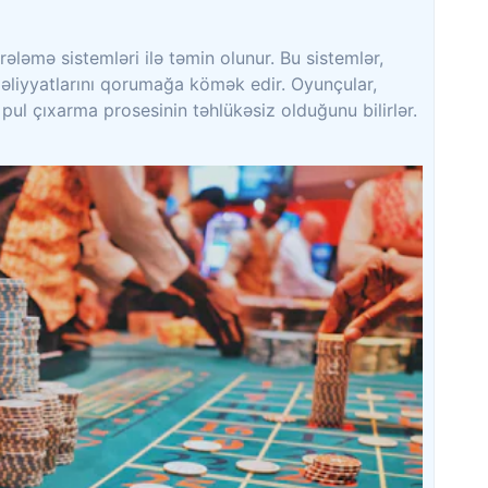
ələmə sistemləri ilə təmin olunur. Bu sistemlər,
məliyyatlarını qorumağa kömək edir. Oyunçular,
pul çıxarma prosesinin təhlükəsiz olduğunu bilirlər.