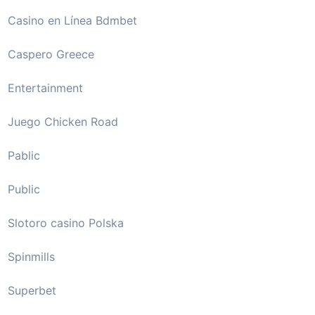
Casino en Línea Bdmbet
Caspero Greece
Entertainment
Juego Chicken Road
Pablic
Public
Slotoro casino Polska
Spinmills
Superbet