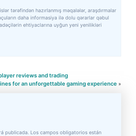
lər tərəfindən hazırlanmış məqalələr, araşdırmalar
yunçuların daha informasiya ilə dolu qərarlar qəbul
dəçilərin ehtiyaclarına uyğun yeni yenilikləri
player reviews and trading
hines for an unforgettable gaming experience
»
rá publicada.
Los campos obligatorios están