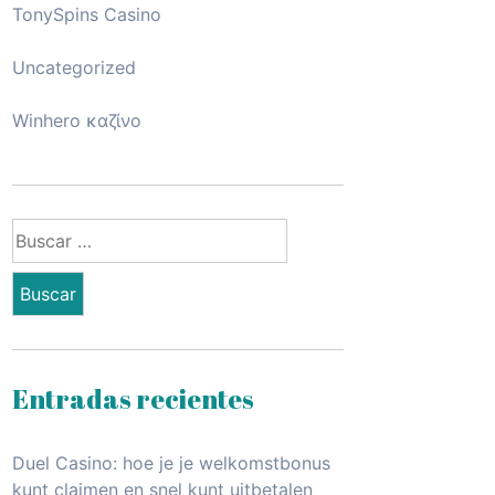
TonySpins Casino
Uncategorized
Winhero καζίνο
Entradas recientes
Duel Casino: hoe je je welkomstbonus
kunt claimen en snel kunt uitbetalen