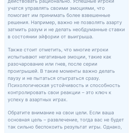
действовать рационально. Успешные игроки
учатся управлять своими эмоциями, что
помогает им принимать более взвешенные
решения. Например, важно не позволять азарту
затмить разум и не делать необдуманные ставки
в состоянии эйфории от выигрыша.
Также стоит отметить, что многие игроки
испытывают негативные эмоции, такие как
разочарование или гнев, после серии
проигрышей. В такие моменты важно делать
паузу и не пытаться отыграться сразу.
Психологическая устойчивость и способность
контролировать свои реакции – это ключ к
успеху в азартных играх.
Обратите внимание на свои цели. Если ваша
основная цель – развлечение, тогда вас не будет
так сильно беспокоить результат игры. Однако,