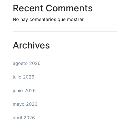
Recent Comments
No hay comentarios que mostrar.
Archives
agosto 2026
julio 2026
junio 2026
mayo 2026
abril 2026