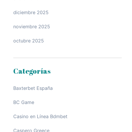
diciembre 2025
noviembre 2025
octubre 2025
Categorías
Baxterbet España
BC Game
Casino en Línea Bdmbet
Caspero Greece