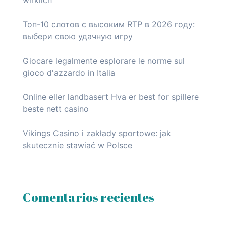
wirklich
Топ-10 слотов с высоким RTP в 2026 году:
выбери свою удачную игру
Giocare legalmente esplorare le norme sul
gioco d'azzardo in Italia
Online eller landbasert Hva er best for spillere
beste nett casino
Vikings Casino i zakłady sportowe: jak
skutecznie stawiać w Polsce
Comentarios recientes