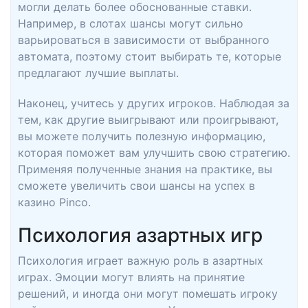
могли делать более обоснованные ставки.
Например, в слотах шансы могут сильно
варьироваться в зависимости от выбранного
автомата, поэтому стоит выбирать те, которые
предлагают лучшие выплаты.
Наконец, учитесь у других игроков. Наблюдая за
тем, как другие выигрывают или проигрывают,
вы можете получить полезную информацию,
которая поможет вам улучшить свою стратегию.
Применяя полученные знания на практике, вы
сможете увеличить свои шансы на успех в
казино Pinco.
Психология азартных игр
Психология играет важную роль в азартных
играх. Эмоции могут влиять на принятие
решений, и иногда они могут помешать игроку