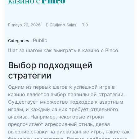
mayo 29, 2026
Giuliano Salas
0
Public
Categories :
Шаг за шагом как выиграть в казино с Pinco
Выбор подходящей
стратегии
Одним из первых шагов к успешной игре в
казино является выбор правильной стратегии.
Существует множество подходов к азартным
играм, и каждый из них требует отдельного
анализа. Например, некоторые игроки
предпочитают агрессивный стиль, делая
высокие ставки на рискованные игры, такие как