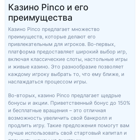
Казино Pinco и его
преимущества
Казино Pinco предлагает множество
преимуществ, которые делают его
привлекательным для игроков. Во-первых,
платформа предоставляет широкий выбор игр,
включая классические слоты, настольные игры
и живые казино. Это разнообразие позволяет
каждому игроку выбрать то, что ему ближе, и
наслаждаться процессом игры.
Во-вторых, казино Pinco предлагает щедрые
бонусы и акции. Приветственный бонус до 150%
и бесплатные вращения – это отличная
возможность увеличить свой банкролл и
продлить игру. Такие предложения помогут вам
лучше использовать свой стартовый капитал и