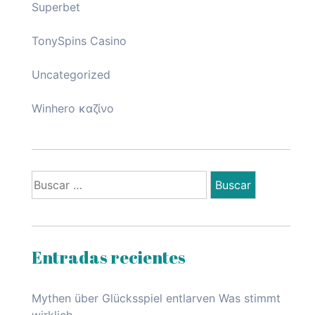
Superbet
TonySpins Casino
Uncategorized
Winhero καζίνο
Entradas recientes
Mythen über Glücksspiel entlarven Was stimmt