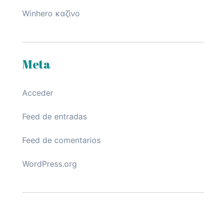
Winhero καζίνο
Meta
Acceder
Feed de entradas
Feed de comentarios
WordPress.org