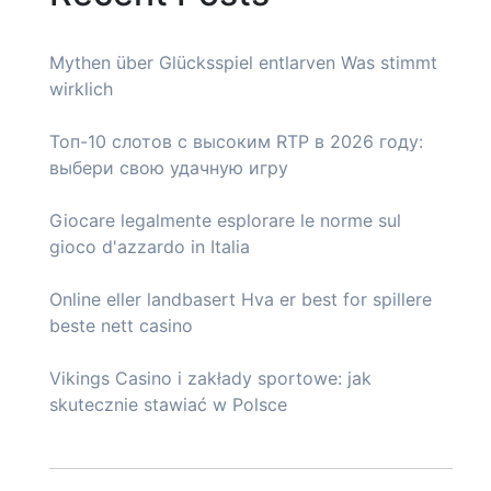
Mythen über Glücksspiel entlarven Was stimmt
wirklich
Топ-10 слотов с высоким RTP в 2026 году:
выбери свою удачную игру
Giocare legalmente esplorare le norme sul
gioco d'azzardo in Italia
Online eller landbasert Hva er best for spillere
beste nett casino
Vikings Casino i zakłady sportowe: jak
skutecznie stawiać w Polsce