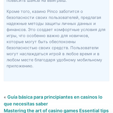
повысить шансы на выигрыш.
Кроме того, казино Pinco заботится о
безопасности своих пользователей, предлагая
надежные методы защиты личных данных и
финансов. Это создает комфортные условия для
игры, что особенно важно для новичков,
которые могут быть обеспокоены
безопасностью своих средств. Пользователи
могут наслаждаться игрой в любое время и в
любом месте благодаря удобному мобильному
приложению.
Guía básica para principiantes en casinos lo
«
que necesitas saber
Mastering the art of casino games Essential tips