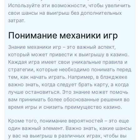
Используйте эти возможности, чтобы увеличить
свои шансы на выигрыш без дополнительных
затрат.
Понимание механики игр
Знание механики игр – это важный аспект,
который может привести к выигрышу в казино.
Каждая игра имеет свои уникальные правила и
стратегии, которые необходимо понимать перед
тем, как начать играть. Например, в блэкджеке
важно знать, когда следует брать карту, а когда
лучше остановиться. Это знание может помочь
вам принимать более обоснованные решения во
время игры и снизить преимущество казино.
Кроме того, понимание вероятностей – это еще
один важный элемент. Важно знать, какие шансы
у вас на выигрыш в различных играх, чтобы вы