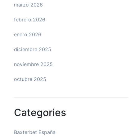
marzo 2026
febrero 2026
enero 2026
diciembre 2025
noviembre 2025
octubre 2025
Categories
Baxterbet España