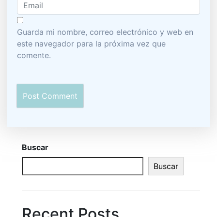
Guarda mi nombre, correo electrónico y web en
este navegador para la próxima vez que
comente.
Buscar
Buscar
Recent Posts