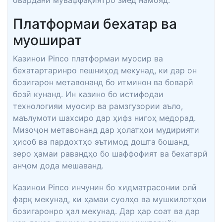
овардани муваффақиятро зиёд намояд.
Платформаи бехатар ва
муошират
Казинои Pinco платформаи муосир ва
бехатартаринро пешниҳод мекунад, ки дар он
бозигарон метавонанд бо итминон ва боварӣ
бозӣ кунанд. Ин казино бо истифодаи
технологияи муосир ва рамзгузории аъло,
маълумоти шахсиро дар ҳифз нигоҳ медорад.
Мизоҷон метавонанд дар ҳолатҳои мудирияти
ҳисоб ва пардохтҳо эътимод дошта бошанд,
зеро ҳамаи равандҳо бо шаффофият ва бехатарӣ
анҷом дода мешаванд.
Казинои Pinco инчунин бо хидматрасонии олӣ
фарқ мекунад, ки ҳамаи суолҳо ва мушкилотҳои
бозигаронро ҳал мекунад. Дар ҳар соат ва дар