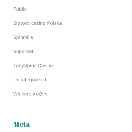
Public
Slotoro casino Polska
Spinmills
Superbet
TonySpins Casino
Uncategorized
Winhero καζίνο
Meta