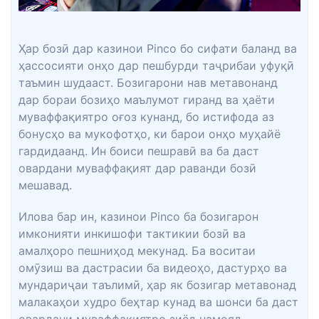
Ҳар бозӣ дар казинои Pinco бо сифати баланд ва
ҳассосияти онҳо дар пешбурди таҷрибаи уфуқӣ
таъмин шудааст. Бозигарони нав метавонанд
дар бораи бозиҳо маълумот гиранд ва ҳаёти
муваффақиятро оғоз кунанд, бо истифода аз
бонусҳо ва мукофотҳо, ки барои онҳо муҳайё
гардидаанд. Ин боиси пешравӣ ва ба даст
овардани муваффақият дар раванди бозӣ
мешавад.
Илова бар ин, казинои Pinco ба бозигарон
имконияти инкишофи тактикии бозӣ ва
амалҳоро пешниҳод мекунад. Ба воситаи
омӯзиш ва дастрасии ба видеоҳо, дастурҳо ва
мундариҷаи таълимӣ, ҳар як бозигар метавонад
малакаҳои худро беҳтар кунад ва шонси ба даст