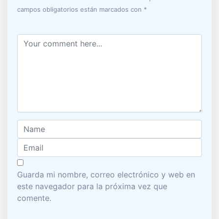
campos obligatorios están marcados con
*
Guarda mi nombre, correo electrónico y web en
este navegador para la próxima vez que
comente.