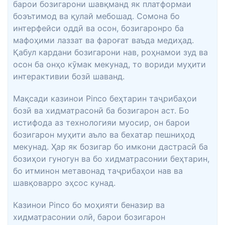
барои бозигарони шавқманд як платформаи
боэътимод ва қулай мебошад. Сомона бо
интерфейси оддӣ ва осон, бозигаронро ба
мафоҳими лаззат ва фароғат ваъда медиҳад.
Қабул кардани бозигарони нав, роҳнамои зуд ва
осон ба онҳо кӯмак мекунад, то вориди муҳити
интерактивии бозӣ шаванд.
Мақсади казинои Pinco беҳтарин таҷрибаҳои
бозӣ ва хидматрасонӣ ба бозигарон аст. Бо
истифода аз технологияи муосир, он барои
бозигарон муҳити аъло ва бехатар пешниҳод
мекунад. Ҳар як бозигар бо имкони дастрасӣ ба
бозиҳои гуногун ва бо хидматрасонии беҳтарин,
бо итминон метавонад таҷрибаҳои нав ва
шавқоварро эҳсос кунад.
Казинои Pinco бо моҳияти беназир ва
хидматрасонии олӣ, барои бозигарон