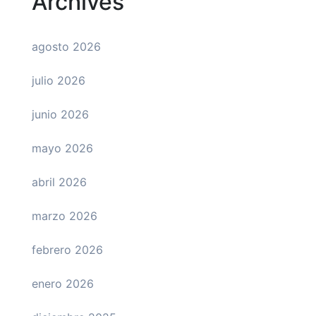
Archives
agosto 2026
julio 2026
junio 2026
mayo 2026
abril 2026
marzo 2026
febrero 2026
enero 2026