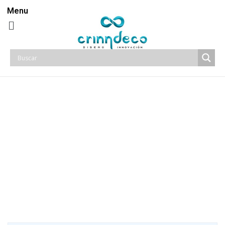
Menu
Home
Роҳнамои муваффақият дар казино Pinco