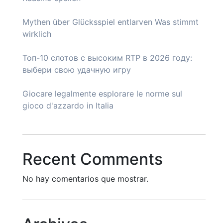
Mythen über Glücksspiel entlarven Was stimmt
wirklich
Топ-10 слотов с высоким RTP в 2026 году:
выбери свою удачную игру
Giocare legalmente esplorare le norme sul
gioco d'azzardo in Italia
Recent Comments
No hay comentarios que mostrar.