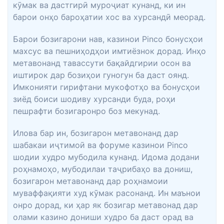
кӯмак ва дастгирӣ муроҷиат кунанд, ки ин
барои онҳо бароҳатии хос ва хурсандӣ меорад.
Барои бозигарони нав, казинои Pinco бонусҳои
махсус ва пешниҳодҳои имтиёзнок дорад. Инҳо
метавонанд тавассути бақайдгирии осон ва
иштирок дар бозиҳои гуногун ба даст оянд.
Имконияти гирифтани мукофотҳо ва бонусҳои
зиёд боиси шодиву хурсанди буда, роҳи
пешрафти бозигаронро боз мекунад.
Илова бар ин, бозигарон метавонанд дар
шабакаи иҷтимоӣ ва форуме казинои Pinco
шодии худро мубодила кунанд. Идома додани
роҳнамоҳо, мубодилаи таҷрибаҳо ва дониш,
бозигарон метавонанд дар роҳнамоии
муваффақияти худ кӯмак расонанд. Ин маънои
онро дорад, ки ҳар як бозигар метавонад дар
олами казино дониши худро ба даст орад ва