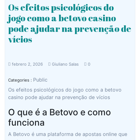
Os efeitos psicológicos do
jogo como a betovo casino
pode ajudar na prevenção de
vícios
febrero 2, 2026
Giuliano Salas
0
Public
Categories :
Os efeitos psicológicos do jogo como a betovo
casino pode ajudar na prevenção de vícios
O que é a Betovo e como
funciona
A Betovo é uma plataforma de apostas online que