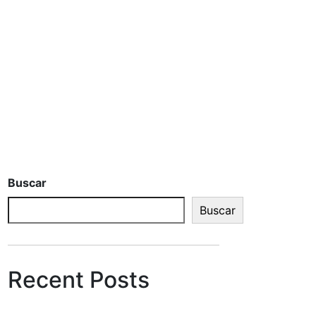
kies jij
Buscar
Buscar
Recent Posts