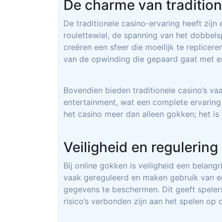
De charme van tradition
De traditionele casino-ervaring heeft zijn
roulettewiel, de spanning van het dobbels
creëren een sfeer die moeilijk te replicer
van de opwinding die gepaard gaat met e
Bovendien bieden traditionele casino’s vaak
entertainment, wat een complete ervaring o
het casino meer dan alleen gokken; het is 
Veiligheid en regulering
Bij online gokken is veiligheid een belang
vaak gereguleerd en maken gebruik van en
gegevens te beschermen. Dit geeft spelers
risico’s verbonden zijn aan het spelen op