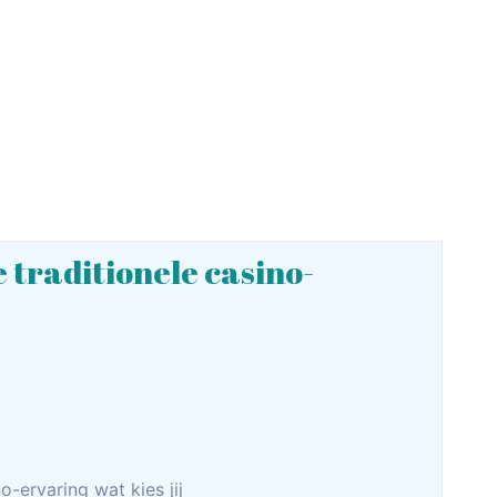
Online gokken versus de traditionele casino-ervaring wat 
 traditionele casino-
o-ervaring wat kies jij