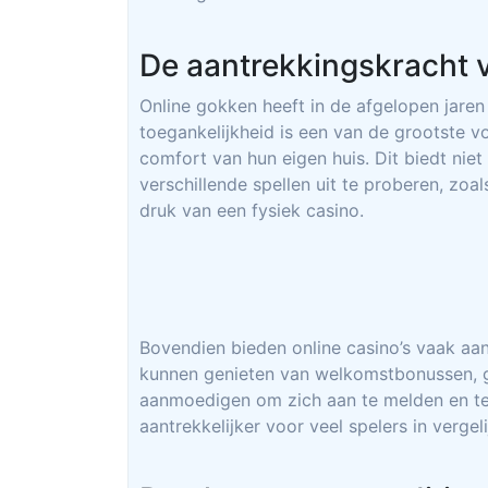
De aantrekkingskracht 
Online gokken heeft in de afgelopen jare
toegankelijkheid is een van de grootste v
comfort van hun eigen huis. Dit biedt nie
verschillende spellen uit te proberen, zoa
druk van een fysiek casino.
Bovendien bieden online casino’s vaak aa
kunnen genieten van welkomstbonussen, gr
aanmoedigen om zich aan te melden en te 
aantrekkelijker voor veel spelers in vergel