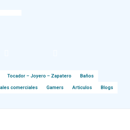
Tocador – Joyero – Zapatero
Baños
ales comerciales
Gamers
Articulos
Blogs