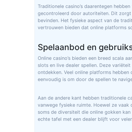
Traditionele casino’s daarentegen hebben
gecontroleerd door autoriteiten. Dit zorgt
bevinden. Het fysieke aspect van de tradi
vertrouwen bieden dat online platforms s
Spelaanbod en gebruiks
Online casino’s bieden een breed scala aan
slots en live dealer spellen. Deze variëtei
ontdekken. Veel online platforms hebben o
eenvoudig is om door de spellen te navige
Aan de andere kant hebben traditionele ca
vanwege fysieke ruimte. Hoewel ze vaak d
soms de diversiteit die online gokken kan
echte tafel met een dealer blijft voor ve