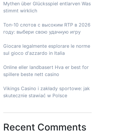
Mythen über Glücksspiel entlarven Was
stimmt wirklich
Топ-10 слотов с высоким RTP в 2026
году: выбери свою удачную игру
Giocare legalmente esplorare le norme
sul gioco d'azzardo in Italia
Online eller landbasert Hva er best for
spillere beste nett casino
Vikings Casino i zakłady sportowe: jak
skutecznie stawiać w Polsce
Recent Comments