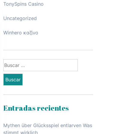
TonySpins Casino
Uncategorized
Winhero καζίνο
Entradas recientes
Mythen über Glücksspiel entlarven Was
stimmt wirklich