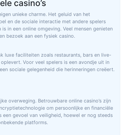
ele casino’s
 eigen unieke charme. Het geluid van het
pel en de sociale interactie met andere spelers
en is in een online omgeving. Veel mensen genieten
en bezoek aan een fysiek casino.
 luxe faciliteiten zoals restaurants, bars en live-
plevert. Voor veel spelers is een avondje uit in
een sociale gelegenheid die herinneringen creëert.
rijke overweging. Betrouwbare online casino’s zijn
cryptietechnologie om persoonlijke en financiële
 een gevoel van veiligheid, hoewel er nog steeds
 onbekende platforms.