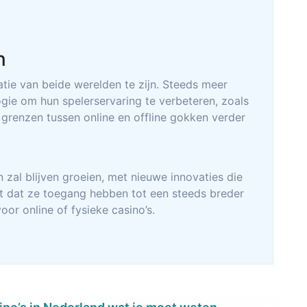
n
tie van beide werelden te zijn. Steeds meer
logie om hun spelerservaring te verbeteren, zoals
e grenzen tussen online en offline gokken verder
n zal blijven groeien, met nieuwe innovaties die
it dat ze toegang hebben tot een steeds breder
or online of fysieke casino’s.