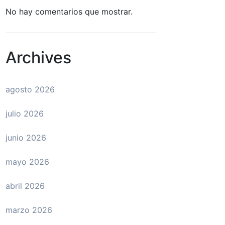
No hay comentarios que mostrar.
Archives
agosto 2026
julio 2026
junio 2026
mayo 2026
abril 2026
marzo 2026