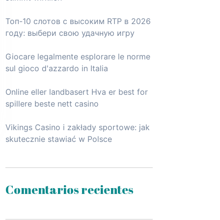
Топ-10 слотов с высоким RTP в 2026
году: выбери свою удачную игру
Giocare legalmente esplorare le norme
sul gioco d'azzardo in Italia
Online eller landbasert Hva er best for
spillere beste nett casino
Vikings Casino i zakłady sportowe: jak
skutecznie stawiać w Polsce
Comentarios recientes