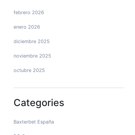
febrero 2026
enero 2026
diciembre 2025
noviembre 2025
octubre 2025
Categories
Baxterbet España