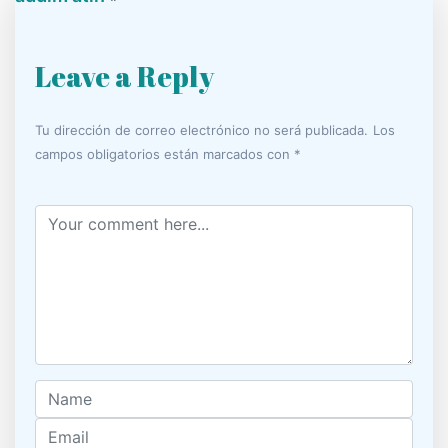
Leave a Reply
Tu dirección de correo electrónico no será publicada.
Los
campos obligatorios están marcados con
*