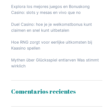
Explora los mejores juegos en Bonuskong
Casino: slots y mesas en vivo que no
Duel Casino: hoe je je welkomstbonus kunt
claimen en snel kunt uitbetalen
Hoe RNG zorgt voor eerlijke uitkomsten bij
Kaasino spellen
Mythen über Glücksspiel entlarven Was stimmt
wirklich
Comentarios recientes