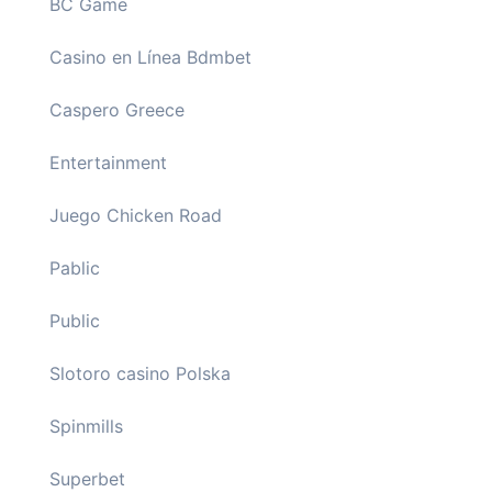
BC Game
Casino en Línea Bdmbet
Caspero Greece
Entertainment
Juego Chicken Road
Pablic
Public
Slotoro casino Polska
Spinmills
Superbet