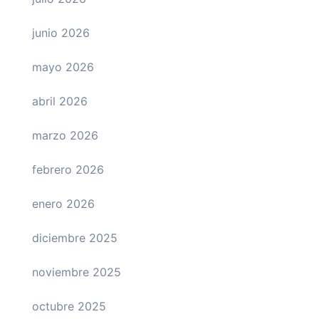
junio 2026
mayo 2026
abril 2026
marzo 2026
febrero 2026
enero 2026
diciembre 2025
noviembre 2025
octubre 2025