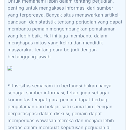
Untuk memahami lebih dalam tentang perjudian,
penting untuk mengakses informasi dari sumber
yang terpercaya. Banyak situs menawarkan artikel,
panduan, dan statistik tentang perjudian yang dapat
membantu pemain mengembangkan pemahaman
yang lebih baik. Hal ini juga membantu dalam
menghapus mitos yang keliru dan mendidik
masyarakat tentang cara berjudi dengan
bertanggung jawab.
Situs-situs semacam itu berfungsi bukan hanya
sebagai sumber informasi, tetapi juga sebagai
komunitas tempat para pemain dapat berbagi
pengalaman dan belajar satu sama lain. Dengan
berpartisipasi dalam diskusi, pemain dapat
memperluas wawasan mereka dan menjadi lebih
cerdas dalam membuat keputusan perjudian di