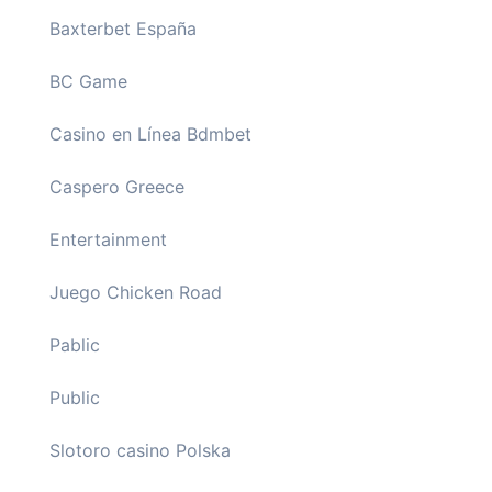
Baxterbet España
BC Game
Casino en Línea Bdmbet
Caspero Greece
Entertainment
Juego Chicken Road
Pablic
Public
Slotoro casino Polska