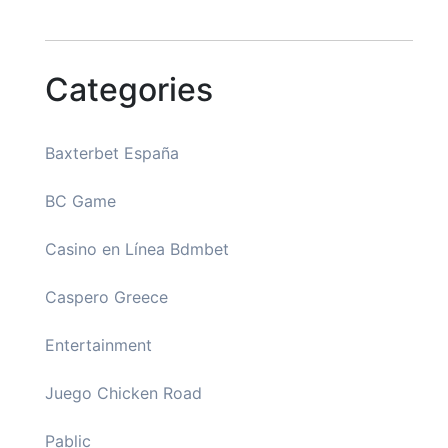
Categories
Baxterbet España
BC Game
Casino en Línea Bdmbet
Caspero Greece
Entertainment
Juego Chicken Road
Pablic