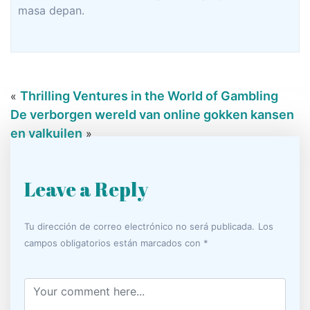
masa depan.
Thrilling Ventures in the World of Gambling
«
De verborgen wereld van online gokken kansen
en valkuilen
»
Leave a Reply
Tu dirección de correo electrónico no será publicada.
Los
campos obligatorios están marcados con
*