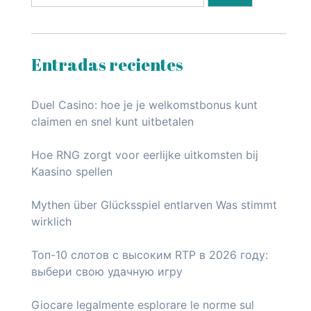
Entradas recientes
Duel Casino: hoe je je welkomstbonus kunt
claimen en snel kunt uitbetalen
Hoe RNG zorgt voor eerlijke uitkomsten bij
Kaasino spellen
Mythen über Glücksspiel entlarven Was stimmt
wirklich
Топ-10 слотов с высоким RTP в 2026 году:
выбери свою удачную игру
Giocare legalmente esplorare le norme sul