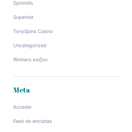
Spinmills
Superbet
TonySpins Casino
Uncategorized
Winhero καζίνο
Meta
Acceder
Feed de entradas