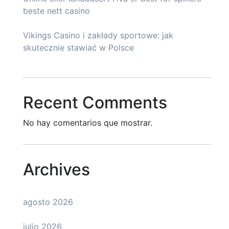
beste nett casino
Vikings Casino i zakłady sportowe: jak
skutecznie stawiać w Polsce
Recent Comments
No hay comentarios que mostrar.
Archives
agosto 2026
julio 2026