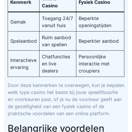
Kenmerk
Fysiek Casino
Casino
Toegang 24/7
Beperkte
Gemak
vanuit huis
openingstijden
Ruim aanbod
Spelaanbod
Beperkter aanbod
van spellen
Chatfuncties
Persoonlijke
Interactieve
en live
interactie met
ervaring
dealers
croupiers
Door deze kenmerken te overwegen, kun je bepalen
welk type casino het beste bij jouw speelfilosofie
en voorkeuren past, of je nu de voorkeur geeft aan
de gezelligheid van een fysiek casino of de
praktische voordelen van een online platform.
Belangrijke voordelen