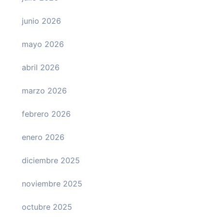
junio 2026
mayo 2026
abril 2026
marzo 2026
febrero 2026
enero 2026
diciembre 2025
noviembre 2025
octubre 2025