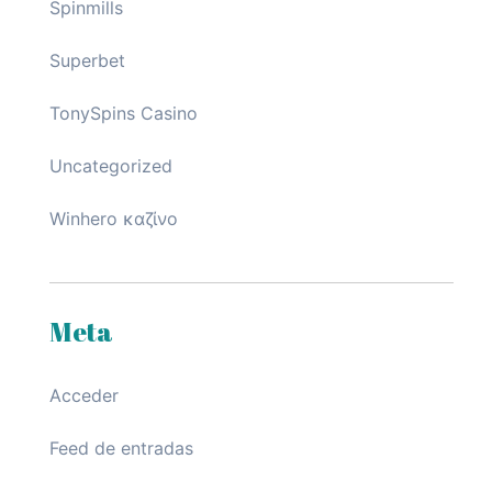
Spinmills
Superbet
TonySpins Casino
Uncategorized
Winhero καζίνο
Meta
Acceder
Feed de entradas