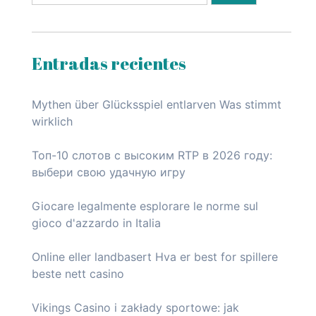
Entradas recientes
Mythen über Glücksspiel entlarven Was stimmt
wirklich
Топ-10 слотов с высоким RTP в 2026 году:
выбери свою удачную игру
Giocare legalmente esplorare le norme sul
gioco d'azzardo in Italia
Online eller landbasert Hva er best for spillere
beste nett casino
Vikings Casino i zakłady sportowe: jak